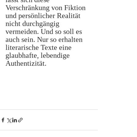
Verschränkung von Fiktion 
und persönlicher Realität 
nicht durchgängig 
vermeiden. Und so soll es 
auch sein. Nur so erhalten 
literarische Texte eine 
glaubhafte, lebendige 
Authentizität.