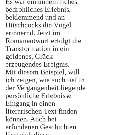
Es war ein unheimliches, 
bedrohliches Erlebnis, 
beklemmend und an 
Hitschcocks die Vögel 
erinnernd. Jetzt im 
Romanentwurf erfolgt die 
Transformation in ein 
goldenes, Glück 
erzeugendes Ereignis. 
Mit diesem Beispiel, will 
ich zeigen, wie auch tief in 
der Vergangenheit liegende 
persönliche Erlebnisse 
Eingang in einen 
literarischen Text finden 
können. Auch bei 
erfundenen Geschichten 
lässt sich diese 