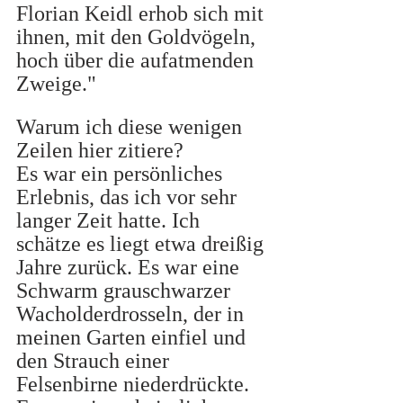
Florian Keidl erhob sich mit 
ihnen, mit den Goldvögeln, 
hoch über die aufatmenden 
Zweige."
Warum ich diese wenigen 
Zeilen hier zitiere? 
Es war ein persönliches 
Erlebnis, das ich vor sehr 
langer Zeit hatte. Ich 
schätze es liegt etwa dreißig 
Jahre zurück. Es war eine 
Schwarm grauschwarzer 
Wacholderdrosseln, der in 
meinen Garten einfiel und 
den Strauch einer 
Felsenbirne niederdrückte. 