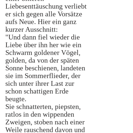
Liebesenttäuschung verliebt 
er sich gegen alle Vorsätze 
aufs Neue. Hier ein ganz 
kurzer Ausschnitt:
"Und dann fiel wieder die 
Liebe über ihn her wie ein 
Schwarm goldener Vögel, 
golden, da von der späten 
Sonne beschienen, landeten 
sie im Sommerflieder, der 
sich unter ihrer Last zur 
schon schattigen Erde 
beugte.
Sie schnatterten, piepsten, 
ratlos in den wippenden 
Zweigen, stoben nach einer 
Weile rauschend davon und 