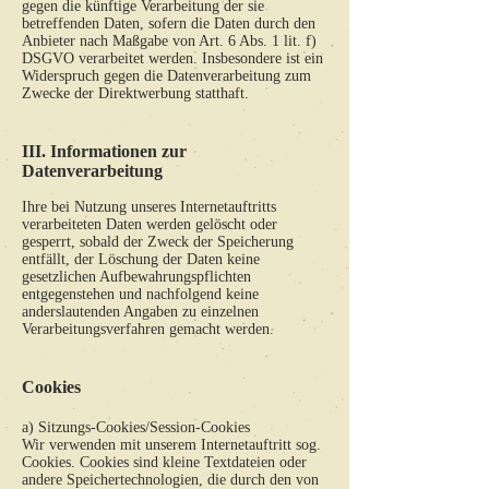
gegen die künftige Verarbeitung der sie
betreffenden Daten, sofern die Daten durch den
Anbieter nach Maßgabe von Art. 6 Abs. 1 lit. f)
DSGVO verarbeitet werden. Insbesondere ist ein
Widerspruch gegen die Datenverarbeitung zum
Zwecke der Direktwerbung statthaft.
III. Informationen zur
Datenverarbeitung
Ihre bei Nutzung unseres Internetauftritts
verarbeiteten Daten werden gelöscht oder
gesperrt, sobald der Zweck der Speicherung
entfällt, der Löschung der Daten keine
gesetzlichen Aufbewahrungspflichten
entgegenstehen und nachfolgend keine
anderslautenden Angaben zu einzelnen
Verarbeitungsverfahren gemacht werden.
Cookies
a) Sitzungs-Cookies/Session-Cookies
Wir verwenden mit unserem Internetauftritt sog.
Cookies. Cookies sind kleine Textdateien oder
andere Speichertechnologien, die durch den von