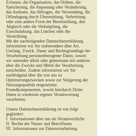
Erfassen, die Organisation, das Ordnen, die
Speicherung, die Anpassung oder Veränderung,
das Auslesen, das Abfragen, die Verwendung, die
Offenlegung durch Übermittlung, Verbreitung
oder eine andere Form der Bereitstellung, den
Abgleich oder die Verknüpfung, die
Einschränkung, das Löschen oder die
Vernichtung.
Mit der nachfolgenden Datenschutzerklärung
informieren wir Sie insbesondere über Art,
Umfang, Zweck, Dauer und Rechtsgrundlage der
Verarbeitung personenbezogener Daten, soweit
wir entweder allein oder gemeinsam mit anderen
über die Zwecke und Mittel der Verarbeitung
entscheiden. Zudem informieren wir Sie
nachfolgend über die von uns zu
Optimierungszwecken sowie zur Steigerung der
Nutzungsqualität eingesetzten
Fremdkomponenten, soweit hierdurch Dritte
Daten in wiederum eigener Verantwortung
verarbeiten.
Unsere Datenschutzerklärung ist wie folgt
gegliedert:
I. Informationen über uns als Verantwortliche
II. Rechte der Nutzer und Betroffenen
III. Informationen zur Datenverarbeitung