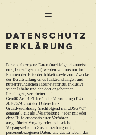
Datenschutz
erklärung
Personenbezogene Daten (nachfolgend zumeist
nur „Daten“ genannt) werden von uns nur im
Rahmen der Erforderlichkeit sowie zum Zwecke
der Bereitstellung eines funktionsfähigen und
nutzerfreundlichen Internetauftritts, inklusive
seiner Inhalte und der dort angebotenen
Leistungen, verarbeitet.
Gemäß Art. 4 Ziffer 1. der Verordnung (EU)
2016/679, also der Datenschutz-
Grundverordnung (nachfolgend nur „DSGVO“
genannt), gilt als „Verarbeitung“ jeder mit oder
ohne Hilfe automatisierter Verfahren
ausgeführter Vorgang oder jede solche
Vorgangsreihe im Zusammenhang mit
personenbezogenen Daten, wie das Erheben, das