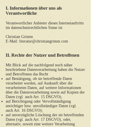
I. Informationen über uns als
Verantwortliche
Verantwortlicher Anbieter dieses Internetauftritts
im datenschutzrechtlichen Sinne ist:
Christian Grimm
E-Mail:
literatur@christiangrimm.com
II. Rechte der Nutzer und Betroffenen
Mit Blick auf die nachfolgend noch näher
beschriebene Datenverarbeitung haben die Nutzer
und Betroffenen das Recht
auf Bestätigung, ob sie betreffende Daten
verarbeitet werden, auf Auskunft über die
verarbeiteten Daten, auf weitere Informationen
über die Datenverarbeitung sowie auf Kopien der
Daten (vgl. auch Art. 15 DSGVO);
auf Berichtigung oder Vervollständigung
unrichtiger bzw. unvollständiger Daten (vgl.
auch Art. 16 DSGVO);
auf unverzügliche Löschung der sie betreffenden
Daten (vgl. auch Art. 17 DSGVO), oder,
alternativ, soweit eine weitere Verarbeitung