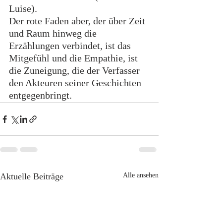
Luise).
Der rote Faden aber, der über Zeit 
und Raum hinweg die 
Erzählungen verbindet, ist das 
Mitgefühl und die Empathie, ist 
die Zuneigung, die der Verfasser 
den Akteuren seiner Geschichten 
entgegenbringt.
Aktuelle Beiträge
Alle ansehen