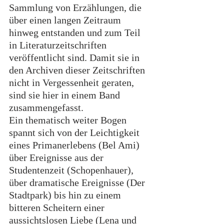
Sammlung von Erzählungen, die 
über einen langen Zeitraum 
hinweg entstanden und zum Teil 
in Literaturzeitschriften 
veröffentlicht sind. Damit sie in 
den Archiven dieser Zeitschriften 
nicht in Vergessenheit geraten, 
sind sie hier in einem Band 
zusammengefasst.
Ein thematisch weiter Bogen 
spannt sich von der Leichtigkeit 
eines Primanerlebens (Bel Ami) 
über Ereignisse aus der 
Studentenzeit (Schopenhauer), 
über dramatische Ereignisse (Der 
Stadtpark) bis hin zu einem 
bitteren Scheitern einer 
aussichtslosen Liebe (Lena und 