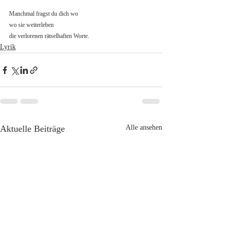
Manchmal fragst du dich wo
wo sie weiterleben
die verlorenen rätselhaften Worte.
Lyrik
Aktuelle Beiträge
Alle ansehen