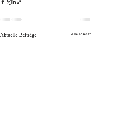
Aktuelle Beiträge
Alle ansehen